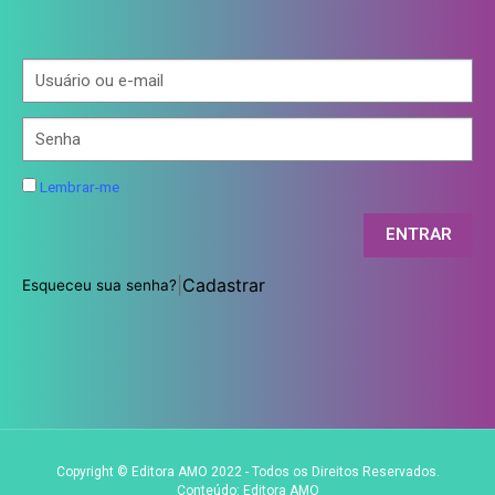
Lembrar-me
ENTRAR
|
Cadastrar
Esqueceu sua senha?
Copyright © Editora AMO 2022 - Todos os Direitos Reservados.
Conteúdo: Editora AMO