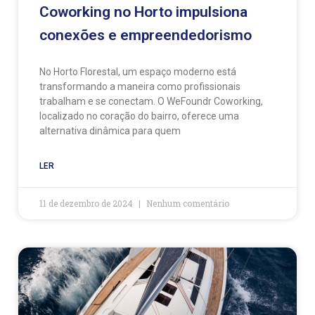
Coworking no Horto impulsiona
conexões e empreendedorismo
No Horto Florestal, um espaço moderno está
transformando a maneira como profissionais
trabalham e se conectam. O WeFoundr Coworking,
localizado no coração do bairro, oferece uma
alternativa dinâmica para quem
LER
11 de dezembro de 2024
Nenhum comentário