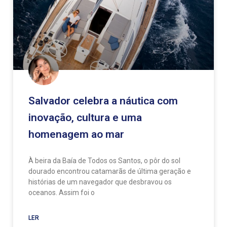
Salvador celebra a náutica com
inovação, cultura e uma
homenagem ao mar
À beira da Baía de Todos os Santos, o pôr do sol
dourado encontrou catamarãs de última geração e
histórias de um navegador que desbravou os
oceanos. Assim foi o
LER