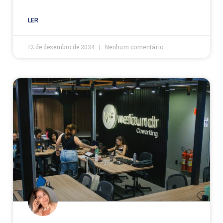
LER
12 de dezembro de 2024
Nenhum comentário