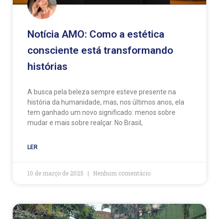
Notícia AMO: Como a estética
consciente está transformando
histórias
A busca pela beleza sempre esteve presente na
história da humanidade, mas, nos últimos anos, ela
tem ganhado um novo significado: menos sobre
mudar e mais sobre realçar. No Brasil,
LER
10 de março de 2025
Nenhum comentário