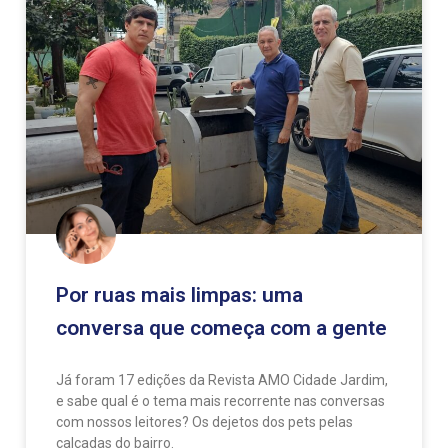
Por ruas mais limpas: uma
conversa que começa com a gente
Já foram 17 edições da Revista AMO Cidade Jardim,
e sabe qual é o tema mais recorrente nas conversas
com nossos leitores? Os dejetos dos pets pelas
calçadas do bairro.