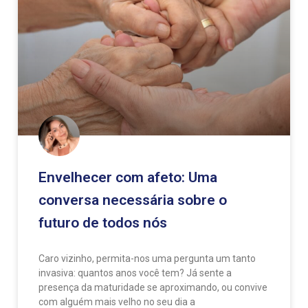
Envelhecer com afeto: Uma
conversa necessária sobre o
futuro de todos nós
Caro vizinho, permita-nos uma pergunta um tanto
invasiva: quantos anos você tem? Já sente a
presença da maturidade se aproximando, ou convive
com alguém mais velho no seu dia a