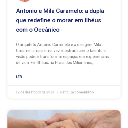
Antonio e Mila Caramelo: a dupla
que redefine o morar em Ilhéus
com o Oceânico
O arquiteto Antonio Caramelo e a designer Mila
Caramelo mais uma vez mostram como talento e
visão podem transformar espaços em experiências
de vida. Em Ilhéus, na Praia dos Milionários,
LER
12 de dezembro de 2024
Nenhum comentário