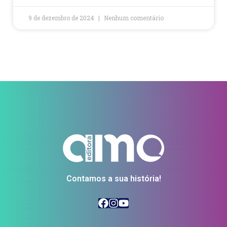
9 de dezembro de 2024
Nenhum comentário
Contamos a sua história!