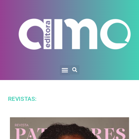
REVISTAS: