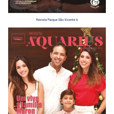
Revista Parque São Vicente 6