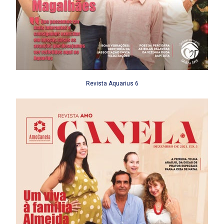
Revista Aquarius 6