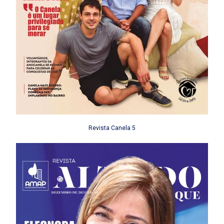
Revista Canela 5