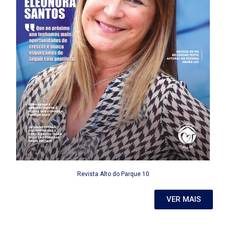
Revista Alto do Parque 10
VER MAIS