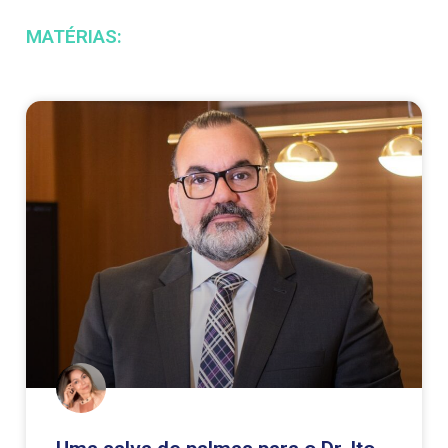
MATÉRIAS: